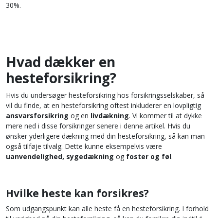
30%.
Hvad dækker en
hesteforsikring?
Hvis du undersøger hesteforsikring hos forsikringsselskaber, så
vil du finde, at en hesteforsikring oftest inkluderer en lovpligtig
ansvarsforsikring
og en
livdækning
. Vi kommer til at dykke
mere ned i disse forsikringer senere i denne artikel. Hvis du
ønsker yderligere dækning med din hesteforsikring, så kan man
også tilføje tilvalg. Dette kunne eksempelvis være
uanvendelighed, sygedækning
og
foster og føl
.
Hvilke heste kan forsikres?
Som udgangspunkt kan alle heste få en hesteforsikring. I forhold