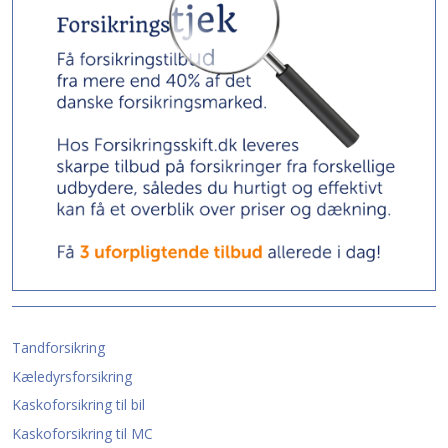
Tandforsikring
Kæledyrsforsikring
Kaskoforsikring til bil
Kaskoforsikring til MC