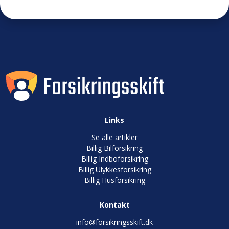
Links
Se alle artikler
Billig Bilforsikring
Billig Indboforsikring
Billig Ulykkesforsikring
Billig Husforsikring
Kontakt
info@forsikringsskift.dk