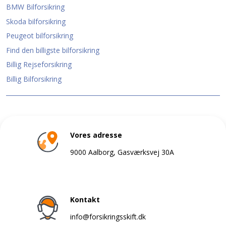
BMW Bilforsikring
Skoda bilforsikring
Peugeot bilforsikring
Find den billigste bilforsikring
Billig Rejseforsikring
Billig Bilforsikring
Vores adresse
9000 Aalborg, Gasværksvej 30A
Kontakt
info@forsikringsskift.dk