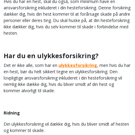
Hvis du har en hest, skal du også, som minimum have en
ansvarsforsikring inkluderet i din hesteforsikring. Denne forsikring
dækker dig, hvis din hest kommer til at forårsage skade på andre
personer eller deres ting. Du skal huske på, at din hesteforsikring
ikke dækker dig, hvis du selv kommer til skade i forbindelse med
hesten.
Har du en ulykkesforsikring?
Det er ikke alle, som har en
ulykkesforsikring
, men hvis du har
en hest, bør du helt sikkert tegne en ulykkesforsikring. Den
lovpligtige ansvarsforsikring inkluderet i din hesteforsikring vil
nemlig ikke dække dig, hvis du bliver smidt af din hest og
kommer alvorligt til skade.
Ridning
Din ulykkesforsikring vil dække dig, hvis du bliver smidt af hesten
og kommer til skade.