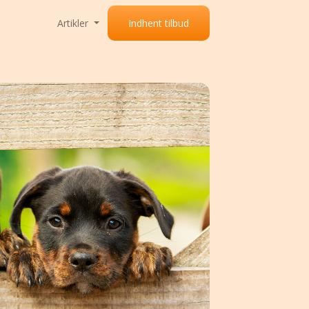
Artikler
Indhent tilbud